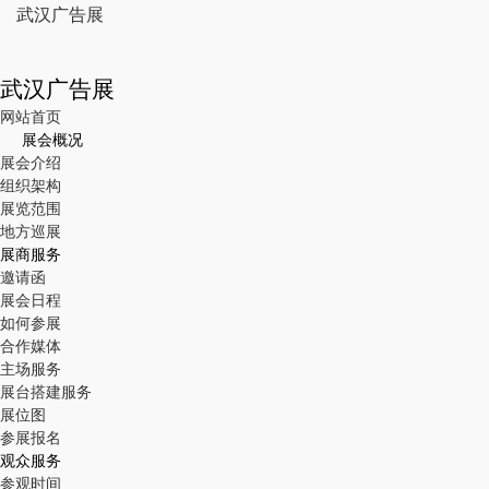
武汉广告展
武汉广告展
网站首页
展会概况
展会介绍
组织架构
展览范围
地方巡展
展商服务
邀请函
展会日程
如何参展
合作媒体
主场服务
展台搭建服务
展位图
参展报名
观众服务
参观时间