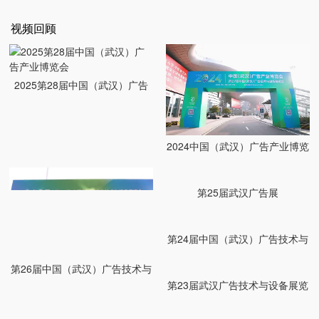
视频回顾
2025第28届中国（武汉）广告
产业博览会
2024中国（武汉）广告产业博览
会
第25届武汉广告展
第24届中国（武汉）广告技术与
设备展览会
第26届中国（武汉）广告技术与
第23届武汉广告技术与设备展览
设备展览会
会