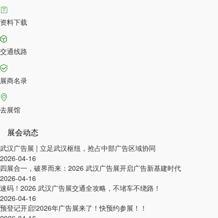
资料下载
交通线路
展商名录
去展馆
展会动态
武汉广告展 | 立足武汉枢纽，抢占中部广告区域协同
2026-04-16
四展合一，破界而来：2026 武汉广告展开启广告新基建时代
2026-04-16
速码！2026 武汉广告展交通全攻略，不堵车不绕路！
2026-04-16
预登记开启!2026年广告展来了！快预约参展！！
2026-04-16