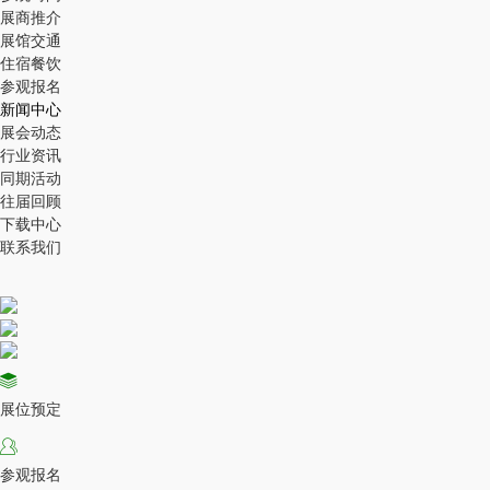
展商推介
展馆交通
住宿餐饮
参观报名
新闻中心
展会动态
行业资讯
同期活动
往届回顾
下载中心
联系我们
展位预定
参观报名