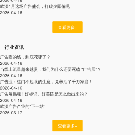
武汉4月这场广告盛会，打破夕阳偏见！
2026-04-16
查看更多+
行业资讯
广告圈的钱，到底花哪了？
2026-04-16
当线上流量越来越贵，我们为什么还要死磕 “广告展”？
2026-04-16
广告业：这门不起眼的生意，竟养活了千万家庭！
2026-04-16
广告展揭秘 ! 好标识、好美陈是怎么做出来的？
2026-04-16
武汉广告产业的“下一站”
2026-03-17
查看更多+