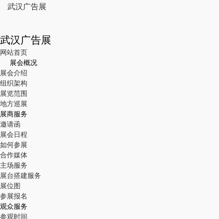
武汉广告展
武汉广告展
网站首页
展会概况
展会介绍
组织架构
展览范围
地方巡展
展商服务
邀请函
展会日程
如何参展
合作媒体
主场服务
展台搭建服务
展位图
参展报名
观众服务
参观时间