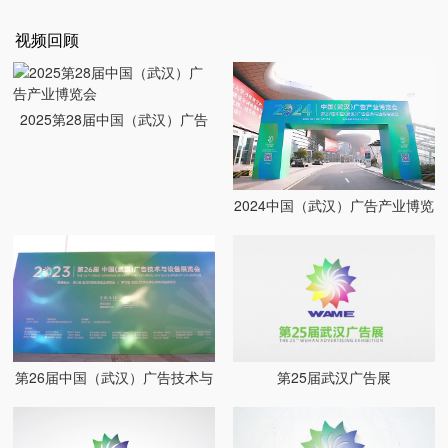
视频回顾
2025第28届中国（武汉）广告
产业博览会
2024中国（武汉）广告产业博览
会
第26届中国（武汉）广告技术与
第25届武汉广告展
设备展览会