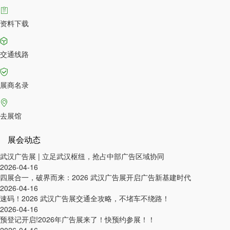
资料下载
交通线路
展商名录
去展馆
展会动态
武汉广告展 | 立足武汉枢纽，抢占中部广告区域协同
2026-04-16
四展合一，破界而来：2026 武汉广告展开启广告新基建时代
2026-04-16
速码！2026 武汉广告展交通全攻略，不堵车不绕路！
2026-04-16
预登记开启!2026年广告展来了！快预约参展！！
2026-04-16