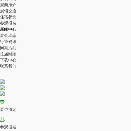
展商推介
展馆交通
住宿餐饮
参观报名
新闻中心
展会动态
行业资讯
同期活动
往届回顾
下载中心
联系我们
展位预定
参观报名