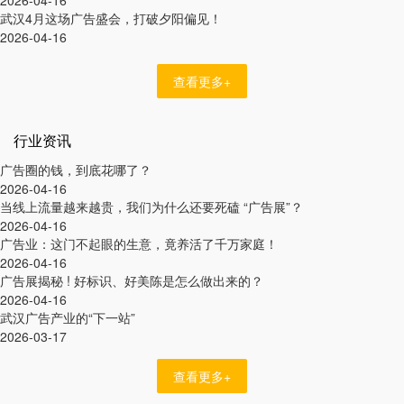
武汉4月这场广告盛会，打破夕阳偏见！
2026-04-16
查看更多+
行业资讯
广告圈的钱，到底花哪了？
2026-04-16
当线上流量越来越贵，我们为什么还要死磕 “广告展”？
2026-04-16
广告业：这门不起眼的生意，竟养活了千万家庭！
2026-04-16
广告展揭秘 ! 好标识、好美陈是怎么做出来的？
2026-04-16
武汉广告产业的“下一站”
2026-03-17
查看更多+