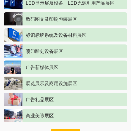
LED显示屏及设备、LED光源引用产品展区
数码图文及印刷包装展区
标识标牌系统及设备材料展区
喷印雕刻设备展区
广告新媒体展区
展览展示及商用设施展区
广告礼品展区
商业美陈展区