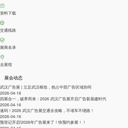
资料下载
交通线路
展商名录
去展馆
展会动态
武汉广告展 | 立足武汉枢纽，抢占中部广告区域协同
2026-04-16
四展合一，破界而来：2026 武汉广告展开启广告新基建时代
2026-04-16
速码！2026 武汉广告展交通全攻略，不堵车不绕路！
2026-04-16
预登记开启!2026年广告展来了！快预约参展！！
2026-04-16