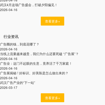
武汉4月这场广告盛会，打破夕阳偏见！
2026-04-16
查看更多+
行业资讯
广告圈的钱，到底花哪了？
2026-04-16
当线上流量越来越贵，我们为什么还要死磕 “广告展”？
2026-04-16
广告业：这门不起眼的生意，竟养活了千万家庭！
2026-04-16
广告展揭秘 ! 好标识、好美陈是怎么做出来的？
2026-04-16
武汉广告产业的“下一站”
2026-03-17
查看更多+