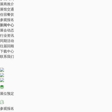
展商推介
展馆交通
住宿餐饮
参观报名
新闻中心
展会动态
行业资讯
同期活动
往届回顾
下载中心
联系我们
展位预定
参观报名