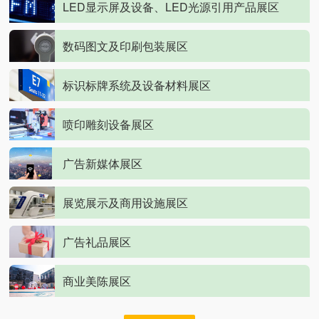
LED显示屏及设备、LED光源引用产品展区
数码图文及印刷包装展区
标识标牌系统及设备材料展区
喷印雕刻设备展区
广告新媒体展区
展览展示及商用设施展区
广告礼品展区
商业美陈展区