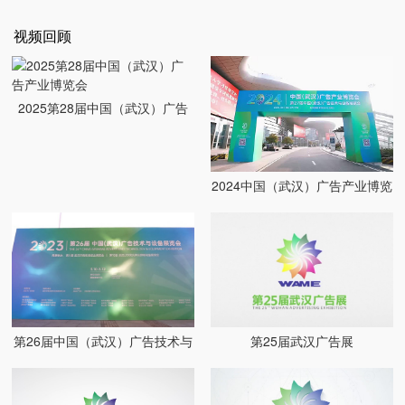
视频回顾
2025第28届中国（武汉）广告
产业博览会
2024中国（武汉）广告产业博览
会
第26届中国（武汉）广告技术与
第25届武汉广告展
设备展览会