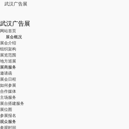
武汉广告展
武汉广告展
网站首页
展会概况
展会介绍
组织架构
展览范围
地方巡展
展商服务
邀请函
展会日程
如何参展
合作媒体
主场服务
展台搭建服务
展位图
参展报名
观众服务
参观时间