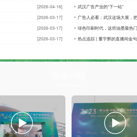
[2026-04-16]
武汉广告产业的“下一站”
[2026-03-17]
广告人必看：武汉这场大展，把广
[2026-03-17]
绿色印刷时代，这些油墨最热
[2026-03-17]
热点追踪 | 董宇辉的直播间
视频回顾
Video Review