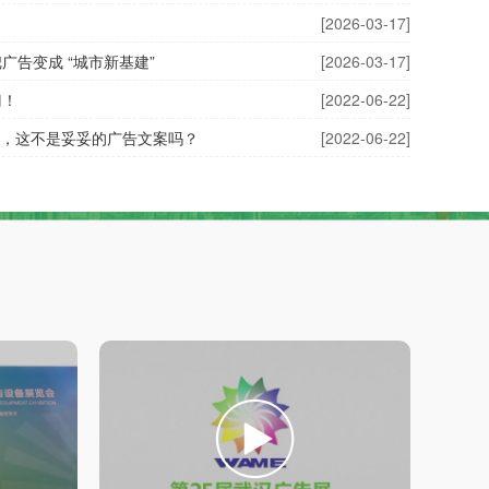
[2026-03-17]
告变成 “城市新基建”
[2026-03-17]
门！
[2022-06-22]
金句，这不是妥妥的广告文案吗？
[2022-06-22]