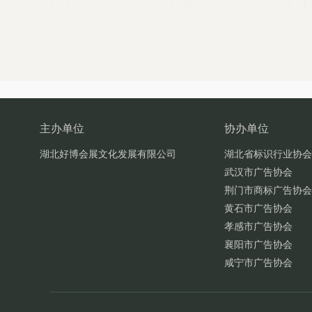
主办单位
协办单位
湖北好博会展文化发展有限公司
湖北省标识行业协会
武汉市广告协会
荆门市商标广告协会
黄石市广告协会
孝感市广告协会
襄阳市广告协会
咸宁市广告协会