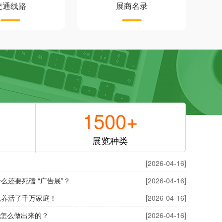
交通线路
展商名录
1500
+
展览种类
more +
[2026-04-16]
还要死磕 “广告展”？
[2026-04-16]
竟养活了千万家庭！
[2026-04-16]
是怎么做出来的？
[2026-04-16]