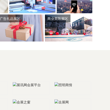
广告礼品展区
商业美陈展区