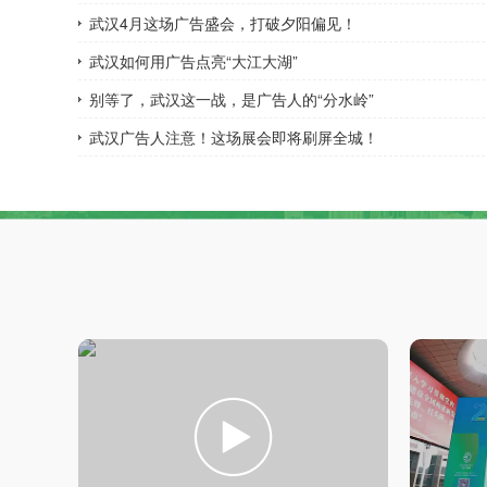
武汉4月这场广告盛会，打破夕阳偏见！
武汉如何用广告点亮“大江大湖”
别等了，武汉这一战，是广告人的“分水岭”
武汉广告人注意！这场展会即将刷屏全城！